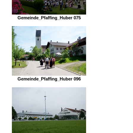
Gemeinde_Pfaffing_Huber 075
Gemeinde_Pfaffing_Huber 096