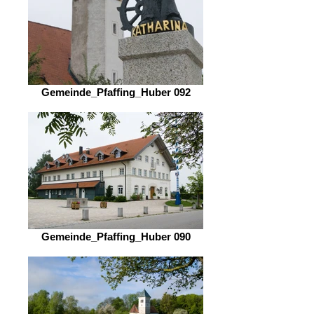
Gemeinde_Pfaffing_Huber 092
Gemeinde_Pfaffing_Huber 090