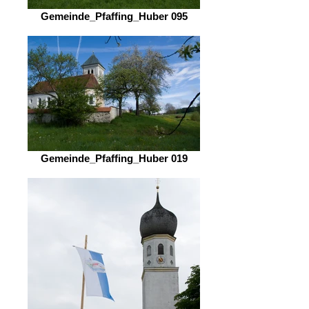
Gemeinde_Pfaffing_Huber 095
Gemeinde_Pfaffing_Huber 019