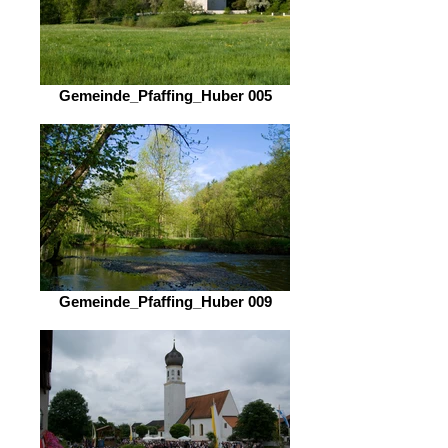
Gemeinde_Pfaffing_Huber 005
Gemeinde_Pfaffing_Huber 009